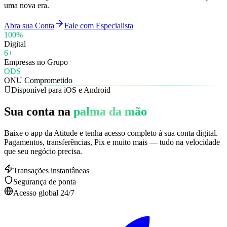
uma nova era.
Abra sua Conta
Fale com Especialista
100
%
Digital
6
+
Empresas no Grupo
ODS
ONU Comprometido
Disponível para iOS e Android
Sua conta na
palma da mão
Baixe o app da Atitude e tenha acesso completo à sua conta digital.
Pagamentos, transferências, Pix e muito mais — tudo na velocidade
que seu negócio precisa.
Transações instantâneas
Segurança de ponta
Acesso global 24/7