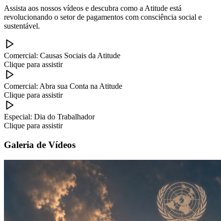
Assista aos nossos vídeos e descubra como a Atitude está
revolucionando o setor de pagamentos com consciência social e
sustentável.
Comercial: Causas Sociais da Atitude
Clique para assistir
Comercial: Abra sua Conta na Atitude
Clique para assistir
Especial: Dia do Trabalhador
Clique para assistir
Galeria de Vídeos