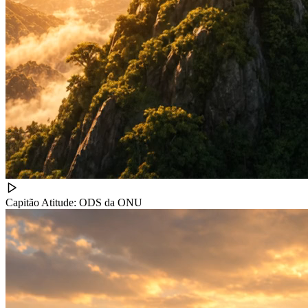
Capitão Atitude: ODS da ONU