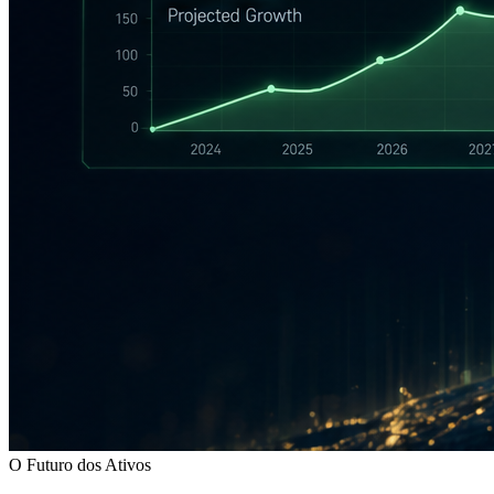
O Futuro dos Ativos