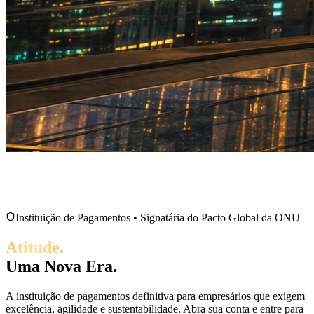
Instituição de Pagamentos • Signatária do Pacto Global da ONU
Atitude.
Uma Nova Era.
A instituição de pagamentos definitiva para empresários que exigem
excelência, agilidade e sustentabilidade. Abra sua conta e entre para