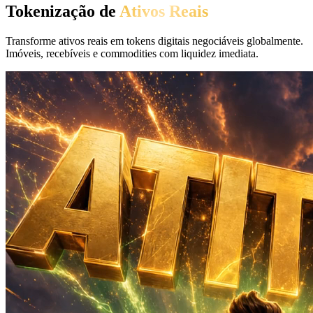
Tokenização de
Ativos Reais
Transforme ativos reais em tokens digitais negociáveis globalmente.
Imóveis, recebíveis e commodities com liquidez imediata.