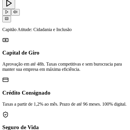
Capitão Atitude: Cidadania e Inclusão
Capital de Giro
Aprovação em até 48h. Taxas competitivas e sem burocracia para
manter sua empresa em máxima eficiência.
Crédito Consignado
Taxas a partir de 1,2% ao mês. Prazo de até 96 meses. 100% digital.
Seguro de Vida