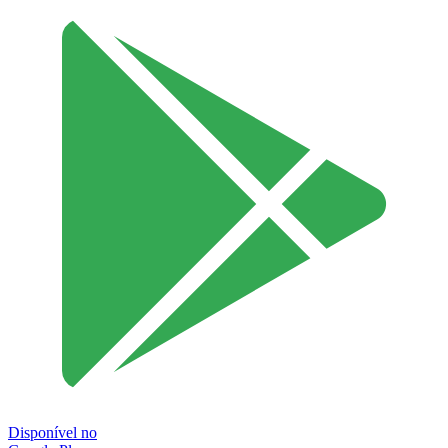
Disponível no