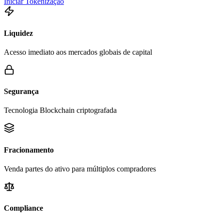
Iniciar Tokenização
Liquidez
Acesso imediato aos mercados globais de capital
Segurança
Tecnologia Blockchain criptografada
Fracionamento
Venda partes do ativo para múltiplos compradores
Compliance