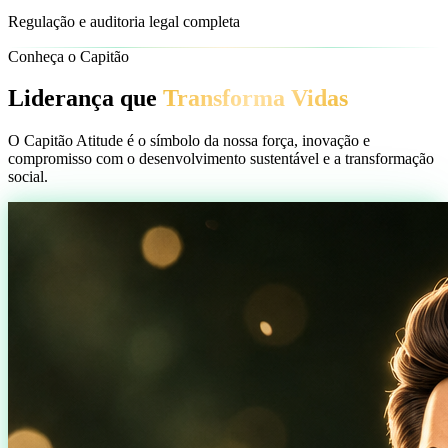
Regulação e auditoria legal completa
Conheça o Capitão
Liderança que
Transforma Vidas
O Capitão Atitude é o símbolo da nossa força, inovação e
compromisso com o desenvolvimento sustentável e a transformação
social.