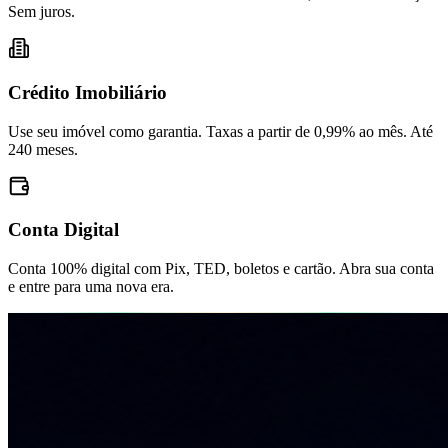
Sem juros.
Crédito Imobiliário
Use seu imóvel como garantia. Taxas a partir de 0,99% ao mês. Até
240 meses.
Conta Digital
Conta 100% digital com Pix, TED, boletos e cartão. Abra sua conta
e entre para uma nova era.