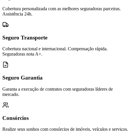
Cobertura personalizada com as melhores seguradoras parceiras.
Assistência 24h.
Seguro Transporte
Cobertura nacional e internacional. Compensação rápida.
Seguradoras nota A+.
Seguro Garantia
Garanta a execução de contratos com seguradoras líderes de
mercado.
Consórcios
Realize seus sonhos com consórcios de imóveis, veículos e serviços.