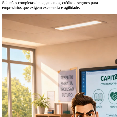
Soluções completas de pagamentos, crédito e seguros para
empresários que exigem excelência e agilidade.