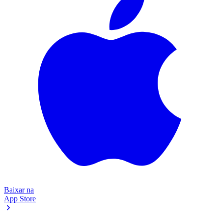
Baixar na
App Store